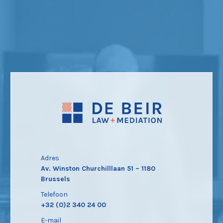
Adres
Av. Winston Churchilllaan 51 – 1180
Brussels
Telefoon
+32 (0)2 340 24 00
E-mail