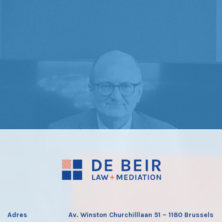
Adres
Av. Winston Churchilllaan 51 – 1180 Brussels