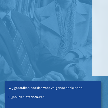
Wij gebruiken cookies voor volgende doeleinden:
Bijhouden statistieken
.