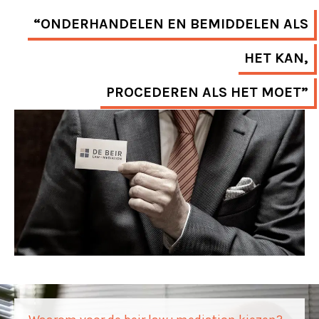
“ONDERHANDELEN EN BEMIDDELEN ALS
HET KAN,
PROCEDEREN ALS HET MOET”