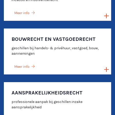
Meer info
BOUWRECHT EN VASTGOEDRECHT
geschillen bij handels- & privéhuur, vastgoed, bouw,
aannemingen
Meer info
AANSPRAKELIJKHEIDSRECHT
professionele aanpak bij geschillen inzake
aansprakelijkheid