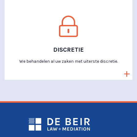
DISCRETIE
We behandelen al uw zaken met uiterste discretie.