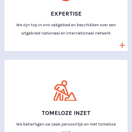
EXPERTISE
We zijn top in ons vakgebied en beschikken over een
uitgebreid nationaal en internationaal netwerk.
TOMELOZE INZET
We behartigen uw zaak persoonlijk en met tomeloze