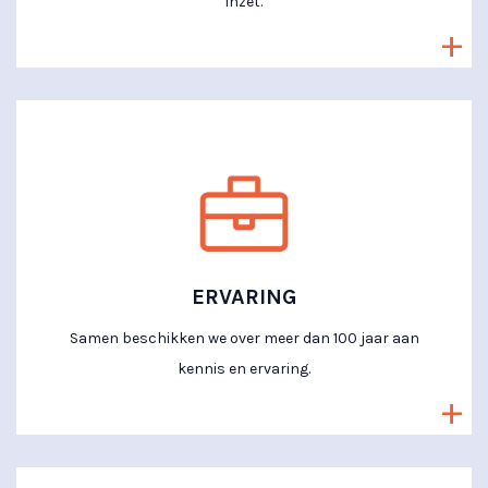
inzet.
ERVARING
Samen beschikken we over meer dan 100 jaar aan
kennis en ervaring.