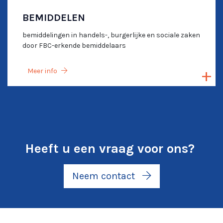
BEMIDDELEN
bemiddelingen in handels-, burgerlijke en sociale zaken
door FBC-erkende bemiddelaars
Meer info
Heeft u een vraag voor ons?
Neem contact