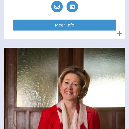
Meer info