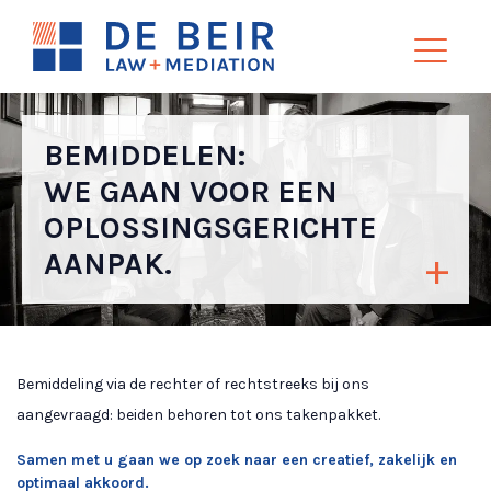
BEMIDDELEN:
WE GAAN VOOR EEN
OPLOSSINGSGERICHTE
AANPAK.
Bemiddeling via de rechter of rechtstreeks bij ons
aangevraagd: beiden behoren tot ons takenpakket.
Samen met u gaan we op zoek naar een creatief, zakelijk en
optimaal akkoord.