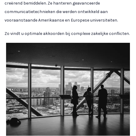
creërend bemiddelen. Ze hanteren geavanceerde
communicatietechnieken die werden ontwikkeld aan
vooraanstaande Amerikaanse en Europese universiteiten.
Zo vindt u optimale akkoorden bij complexe zakelijke conflicten.