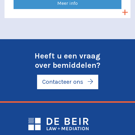
Meer info
Heeft u een vraag
over bemiddelen?
Contacteer ons