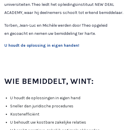
universiteiten. Theo leidt het opleidingsinstituut NEW DEAL
ACADEMY, waar hij deelnemers schoolt tot erkend bemiddelaar.
Torben, Jean-Luc en Michèle werden door Theo opgeleid
en gecoacht en nemen uw bemiddeling ter harte.
U houdt de oplossing in eigen handen!
WIE BEMIDDELT, WINT:
U houdt de oplossingen in eigen hand
Sneller dan juridische procedures
Kostenefficiënt
U behoudt uw kostbare zakelijke relaties