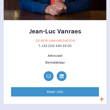
Jean-Luc Vanraes
DE BEIR LAW+MEDIATION
T. +32 (0)2 340 24 00
Advocaat
Bemiddelaar
Meer info