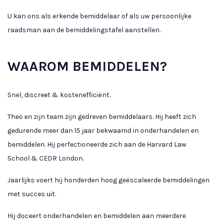
U kan ons als erkende bemiddelaar of als uw persoonlijke
raadsman aan de bemiddelingstafel aanstellen.
WAAROM BEMIDDELEN?
Snel, discreet & kostenefficiënt.
Theo en zijn team zijn gedreven bemiddelaars. Hij heeft zich
gedurende meer dan 15 jaar bekwaamd in onderhandelen en
bemiddelen. Hij perfectioneerde zich aan de Harvard Law
School & CEDR London.
Jaarlijks voert hij honderden hoog geëscaleerde bemiddelingen
met succes uit.
Hij doceert onderhandelen en bemiddelen aan meerdere