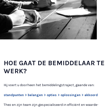
HOE GAAT DE BEMIDDELAAR TE
WERK?
Hij voert u doorheen het bemiddelingstraject, gaande van:
standpunten > belangen > opties > oplossingen > akkoord
Theo en zijn team zijn gespecialiseerd in efficiënt en waarde-