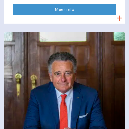
Meer info