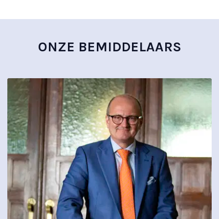
ONZE BEMIDDELAARS