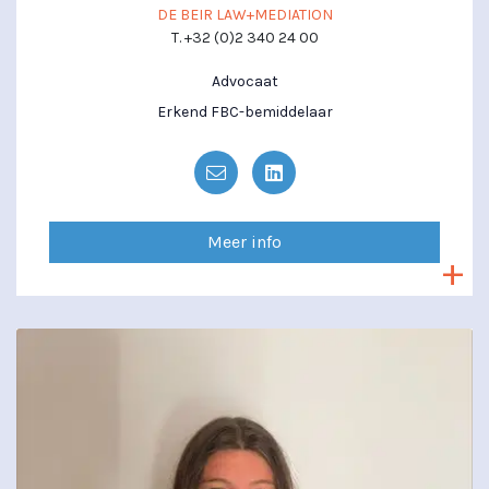
DE BEIR LAW+MEDIATION
T. +32 (0)2 340 24 00
Advocaat
Erkend FBC-bemiddelaar
Meer info