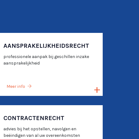
AANSPRAKELIJKHEIDSRECHT
professionele aanpak bij geschillen inzake
aansprakelijkheid
Meer info
CONTRACTENRECHT
advies bij het opstellen, navolgen en
beëindigen van al uw overeenkomsten