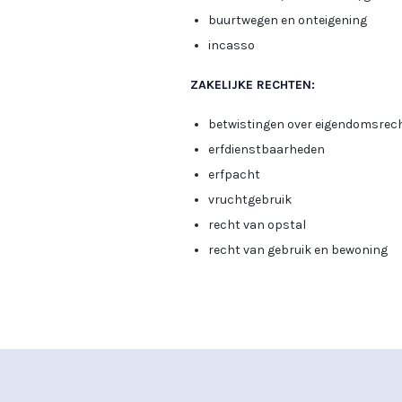
buurtwegen en onteigening
incasso
ZAKELIJKE RECHTEN:
betwistingen over eigendomsrec
erfdienstbaarheden
erfpacht
vruchtgebruik
recht van opstal
recht van gebruik en bewoning