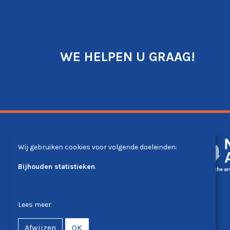
WE HELPEN U GRAAG!
Wij gebruiken cookies voor volgende doeleinden:
Bijhouden statistieken
.
Lees meer
Afwijzen
OK