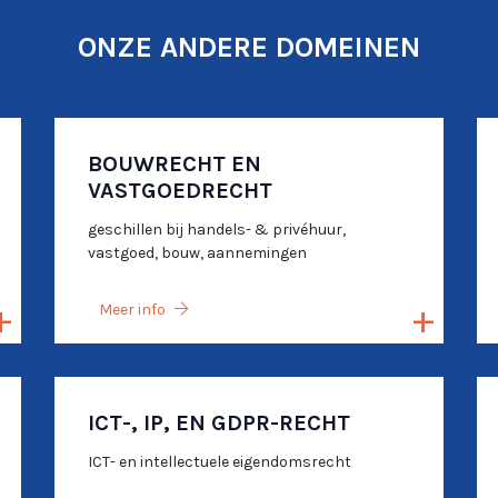
ONZE ANDERE DOMEINEN
BOUWRECHT EN
VASTGOEDRECHT
geschillen bij handels- & privéhuur,
vastgoed, bouw, aannemingen
Meer info
ICT-, IP, EN GDPR-RECHT
ICT- en intellectuele eigendomsrecht