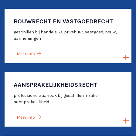
BOUWRECHT EN VASTGOEDRECHT
geschillen bij handels- & privéhuur, vastgoed, bouw,
aannemingen
Meer info
AANSPRAKELIJKHEIDSRECHT
professionele aanpak bij geschillen inzake
aansprakelijkheid
Meer info