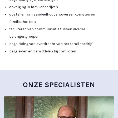
opvolging in familiebedrijven
opstellen van aandeelhoudersovereenkomsten en
familiecharters
faciliteren van communicatie tussen diverse
belangengroepen
begeleiding van overdracht van het familiebedrijf
begeleiden en bemiddelen bij conflicten
ONZE SPECIALISTEN