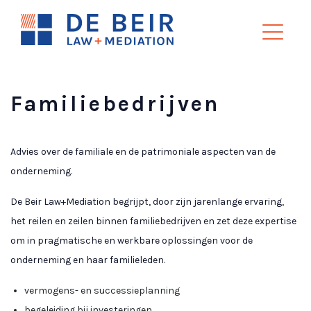
Familiebedrijven
Advies over de familiale en de patrimoniale aspecten van de
onderneming.
De Beir Law+Mediation begrijpt, door zijn jarenlange ervaring,
het reilen en zeilen binnen familiebedrijven en zet deze expertise
om in pragmatische en werkbare oplossingen voor de
onderneming en haar familieleden.
vermogens- en successieplanning
begeleiding bij investeringen