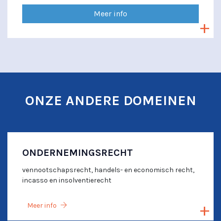
Meer info
ONZE ANDERE DOMEINEN
ONDERNEMINGSRECHT
vennootschapsrecht, handels- en economisch recht,
incasso en insolventierecht
Meer info