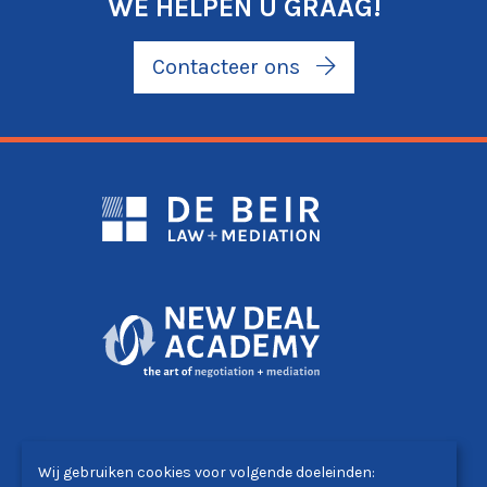
WE HELPEN U GRAAG!
Contacteer ons
DE BEIR LAW+MEDIATION
Wij gebruiken cookies voor volgende doeleinden:
Winston Churchilllaan 51 - 1180 Brussel