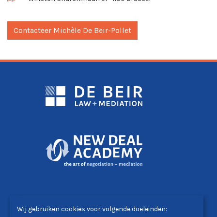
Contacteer Michèle De Beir-Pollet
DE BEIR LAW+MEDIATION
Wij gebruiken cookies voor volgende doeleinden:
Winston Churchilllaan 51 - 1180 Brussel