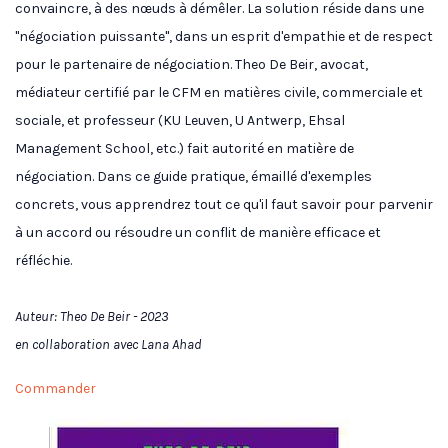
convaincre, à des nœuds à démêler. La solution réside dans une
"négociation puissante", dans un esprit d'empathie et de respect
pour le partenaire de négociation. Theo De Beir, avocat,
médiateur certifié par le CFM en matières civile, commerciale et
sociale, et professeur (KU Leuven, U Antwerp, Ehsal
Management School, etc.) fait autorité en matière de
négociation. Dans ce guide pratique, émaillé d'exemples
concrets, vous apprendrez tout ce qu'il faut savoir pour parvenir
à un accord ou résoudre un conflit de manière efficace et
réfléchie.
Auteur: Theo De Beir - 2023
en collaboration avec Lana Ahad
Commander