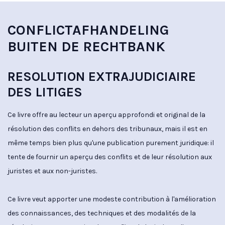
CONFLICTAFHANDELING
BUITEN DE RECHTBANK
RESOLUTION EXTRAJUDICIAIRE
DES LITIGES
Ce livre offre au lecteur un aperçu approfondi et original de la
résolution des conflits en dehors des tribunaux, mais il est en
même temps bien plus qu'une publication purement juridique: il
tente de fournir un aperçu des conflits et de leur résolution aux
juristes et aux non-juristes.
Ce livre veut apporter une modeste contribution à l'amélioration
des connaissances, des techniques et des modalités de la