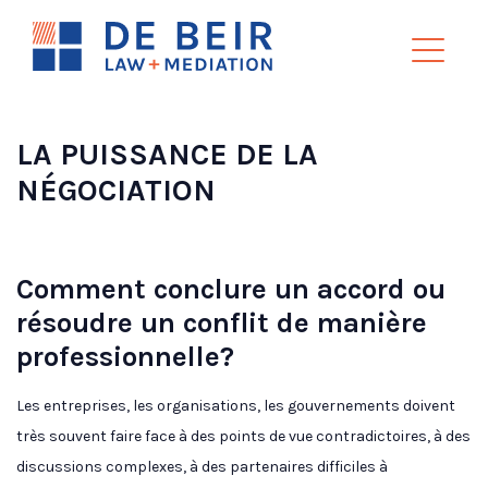
LA PUISSANCE DE LA
NÉGOCIATION
Comment conclure un accord ou
résoudre un conflit de manière
professionnelle?
Les entreprises, les organisations, les gouvernements doivent
très souvent faire face à des points de vue contradictoires, à des
discussions complexes, à des partenaires difficiles à