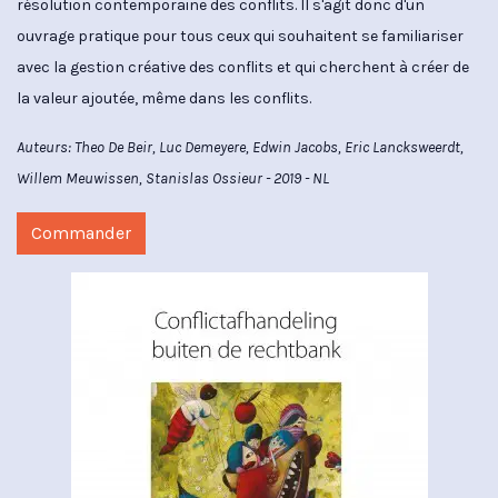
résolution contemporaine des conflits. Il s'agit donc d'un
ouvrage pratique pour tous ceux qui souhaitent se familiariser
avec la gestion créative des conflits et qui cherchent à créer de
la valeur ajoutée, même dans les conflits.
Auteurs: Theo De Beir, Luc Demeyere, Edwin Jacobs, Eric Lancksweerdt,
Willem Meuwissen, Stanislas Ossieur - 2019 - NL
Commander