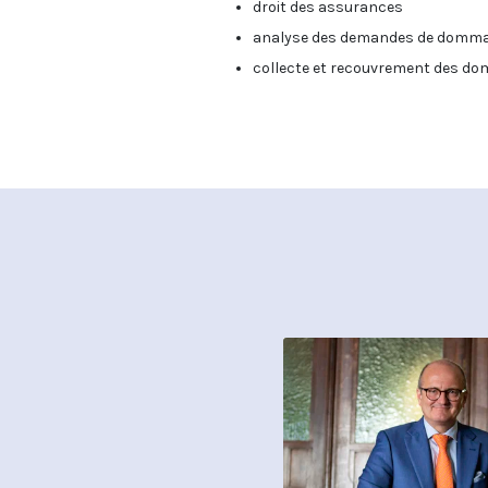
droit des assurances
analyse des demandes de dommag
collecte et recouvrement des do