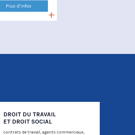
Plus d'infos
DROIT DU TRAVAIL
ET DROIT SOCIAL
contrats de travail, agents commerciaux,