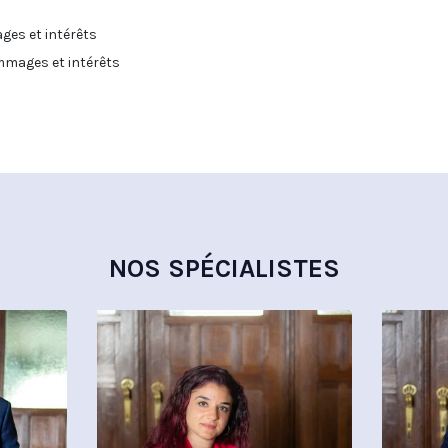
es et intérêts
mmages et intérêts
NOS SPÉCIALISTES