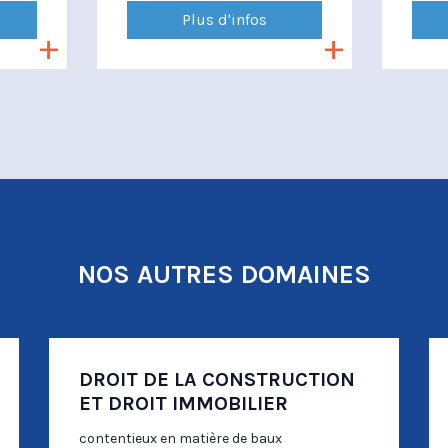
Plus d'infos
NOS AUTRES DOMAINES
DROIT DE LA CONSTRUCTION
ET DROIT IMMOBILIER
contentieux en matière de baux