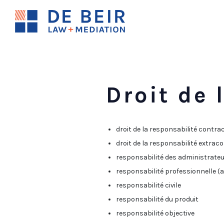
Droit de 
droit de la responsabilité contrac
droit de la responsabilité extrac
responsabilité des administrate
responsabilité professionnelle (ar
responsabilité civile
responsabilité du produit
responsabilité objective