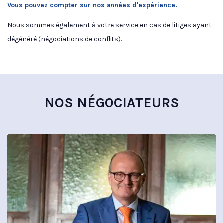
Vous pouvez compter sur nos années d'expérience.
Nous sommes également à votre service en cas de litiges ayant
dégénéré (négociations de conflits).
NOS NÉGOCIATEURS