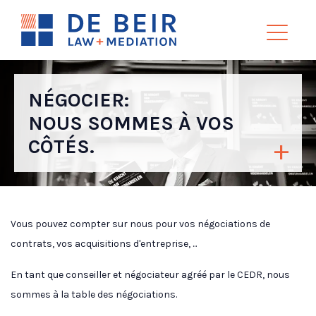
NÉGOCIER:
NOUS SOMMES À VOS
CÔTÉS.
Vous pouvez compter sur nous pour vos négociations de
contrats, vos acquisitions d'entreprise, ...
En tant que conseiller et négociateur agréé par le CEDR, nous
sommes à la table des négociations.