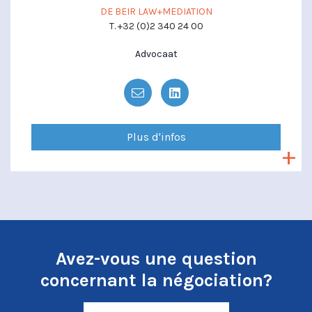
DE BEIR LAW+MEDIATION
T. +32 (0)2 340 24 00
Advocaat
Plus d'infos
Avez-vous une question
concernant la négociation?