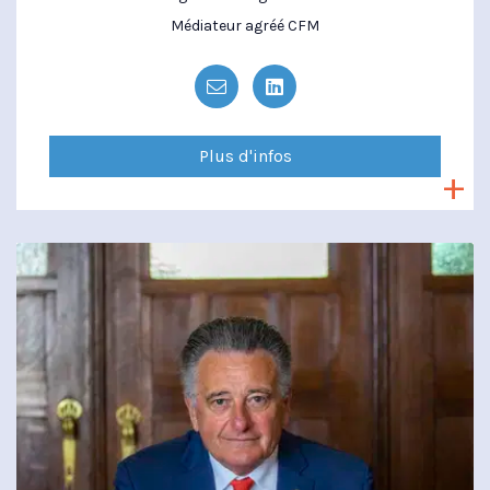
Médiateur agréé CFM
Plus d'infos