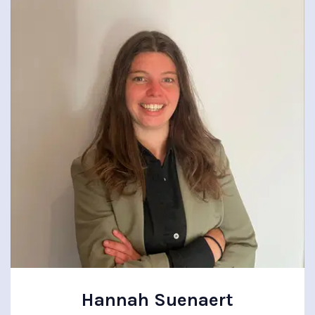
Hannah Suenaert