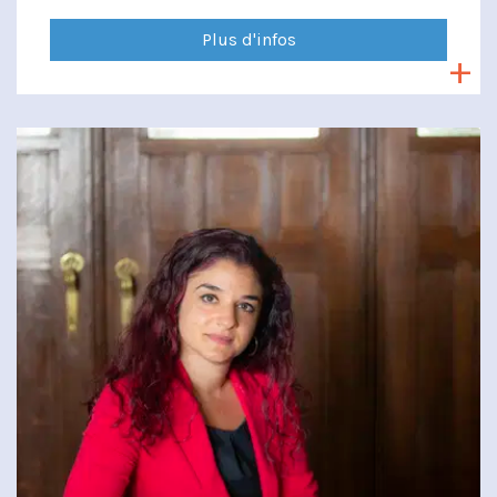
Plus d'infos