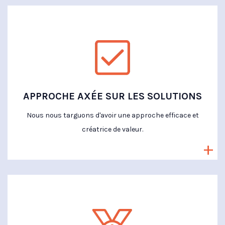
APPROCHE AXÉE SUR LES SOLUTIONS
Nous nous targuons d'avoir une approche efficace et
créatrice de valeur.