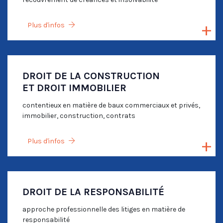
Plus d'infos
DROIT DE LA CONSTRUCTION
ET DROIT IMMOBILIER
contentieux en matière de baux commerciaux et privés,
immobilier, construction, contrats
Plus d'infos
DROIT DE LA RESPONSABILITÉ
approche professionnelle des litiges en matière de
responsabilité