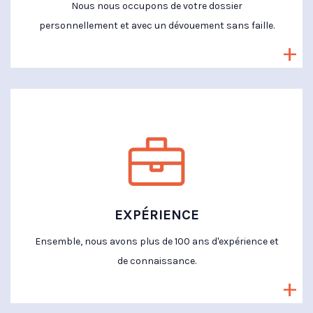
Nous nous occupons de votre dossier
personnellement et avec un dévouement sans faille.
EXPÉRIENCE
Ensemble, nous avons plus de 100 ans d'expérience et
de connaissance.