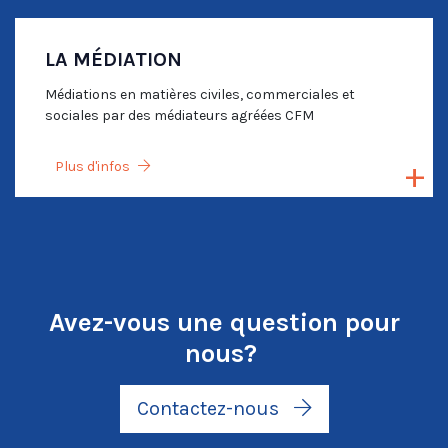
LA MÉDIATION
Médiations en matières civiles, commerciales et
sociales par des médiateurs agréées CFM
Plus d'infos
Avez-vous une question pour
nous?
Contactez-nous