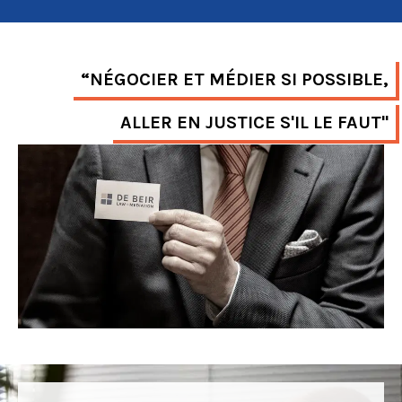
“NÉGOCIER ET MÉDIER SI POSSIBLE,
ALLER EN JUSTICE S'IL LE FAUT"