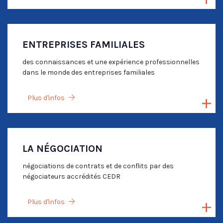
ENTREPRISES FAMILIALES
des connaissances et une expérience professionnelles
dans le monde des entreprises familiales
Plus d'infos
LA NÉGOCIATION
négociations de contrats et de conflits par des
négociateurs accrédités CEDR
Plus d'infos