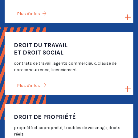
Plus d'infos
DROIT DU TRAVAIL
ET DROIT SOCIAL
contrats de travail, agents commerciaux, clause de
non-concurrence, licenciement
Plus d'infos
DROIT DE PROPRIÉTÉ
propriété et copropriété, troubles de voisinage, droits
réels