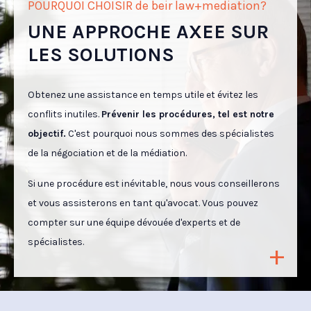
POURQUOI CHOISIR de beir law+mediation?
UNE APPROCHE AXEE SUR
LES SOLUTIONS
Obtenez une assistance en temps utile et évitez les
conflits inutiles.
Prévenir les procédures, tel est notre
objectif.
C'est pourquoi nous sommes des spécialistes
de la négociation et de la médiation.
Si une procédure est inévitable, nous vous conseillerons
et vous assisterons en tant qu'avocat. Vous pouvez
compter sur une équipe dévouée d'experts et de
spécialistes.