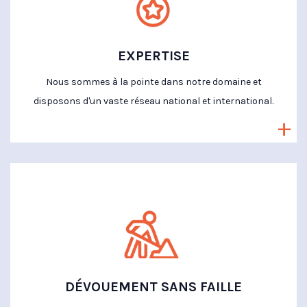
EXPERTISE
Nous sommes à la pointe dans notre domaine et
disposons d'un vaste réseau national et international.
DÉVOUEMENT SANS FAILLE