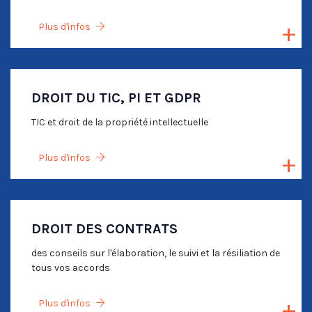
Plus d'infos
DROIT DU TIC, PI ET GDPR
TIC et droit de la propriété intellectuelle
Plus d'infos
DROIT DES CONTRATS
des conseils sur l'élaboration, le suivi et la résiliation de
tous vos accords
Plus d'infos