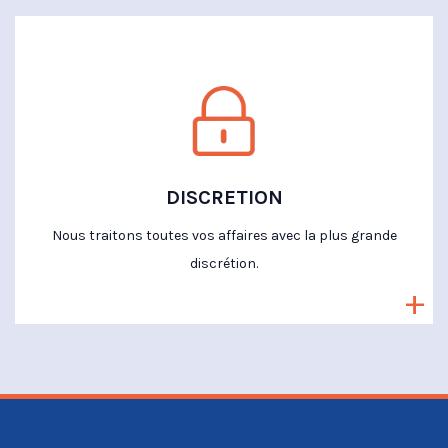
DISCRETION
Nous traitons toutes vos affaires avec la plus grande
discrétion.