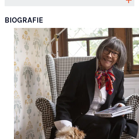
BIOGRAFIE