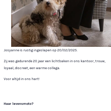
Josyanne is rustig ingeslapen op 20/02/2025.
Zij was gedurende 20 jaar een lichtbaken in ons kantoor, trouw,
loyaal, discreet, een warme collega.
Voor altijd in ons hart!
Haar levensmoto?