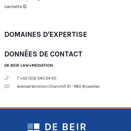
cachette 😉
DOMAINES D'EXPERTISE
DONNÉES DE CONTACT
DE BEIR LAW+MEDIATION
T. +32 (0)2 340 24 00
Avenue Winston Churchill 51 - 1180 Bruxelles