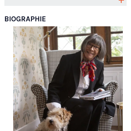
BIOGRAPHIE