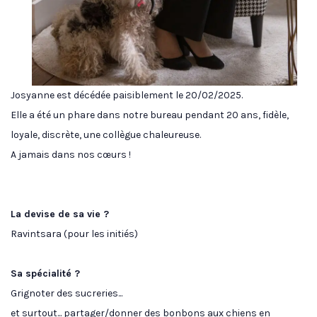
Josyanne est décédée paisiblement le 20/02/2025.
Elle a été un phare dans notre bureau pendant 20 ans, fidèle,
loyale, discrète, une collègue chaleureuse.
A jamais dans nos cœurs !
La devise de sa vie ?
Ravintsara (pour les initiés)
Sa spécialité ?
Grignoter des sucreries...
et surtout... partager/donner des bonbons aux chiens en