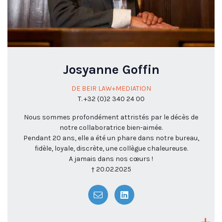
Josyanne Goffin
DE BEIR LAW+MEDIATION
T. +32 (0)2 340 24 00
Nous sommes profondément attristés par le décès de
notre collaboratrice bien-aimée.
Pendant 20 ans, elle a été un phare dans notre bureau,
fidèle, loyale, discrète, une collègue chaleureuse.
A jamais dans nos cœurs !
† 20.02.2025