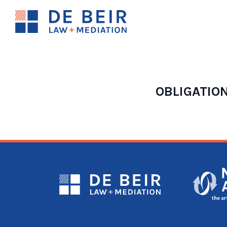
OBLIGATION