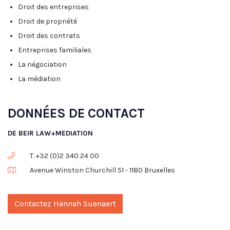
Droit des entreprises
Droit de propriété
Droit des contrats
Entreprises familiales
La négociation
La médiation
DONNÉES DE CONTACT
DE BEIR LAW+MEDIATION
T. +32 (0)2 340 24 00
Avenue Winston Churchill 51 - 1180 Bruxelles
Contactez Hannah Suenaert