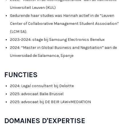
Universiteit Leuven (KUL)
Gedurende haar studies was Hannah actief in de “Leuven
Center of Collaborative Management Student Association”
(LCM SA).
2023-2024: stage bij Samsung Electronics Benelux
2024: “Master in Global Business and Negotiation” aan de
Universidad de Salamanca, Spanje
FUNCTIES
2024: Legal consultant bij Deloitte
2025: advocaat Balie Brussel
2025: advocaat bij DE BEIR LAW+MEDIATION
DOMAINES D'EXPERTISE