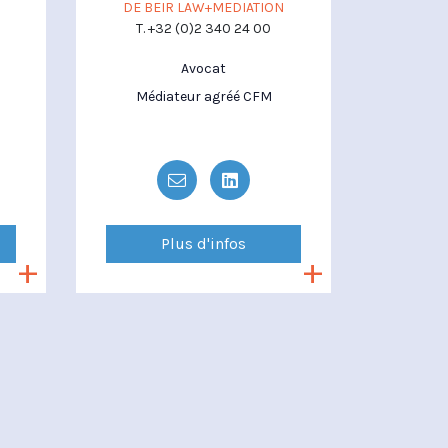
DE BEIR LAW+MEDIATION
T. +32 (0)2 340 24 00
Avocat
Médiateur agréé CFM
Plus d'infos