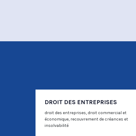
DROIT DES ENTREPRISES
droit des entreprises, droit commercial et
économique, recouvrement de créances et
insolvabilité