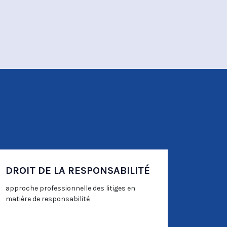
DROIT DE LA RESPONSABILITÉ
approche professionnelle des litiges en
matière de responsabilité