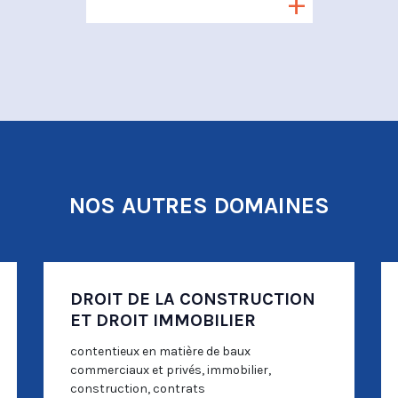
NOS AUTRES DOMAINES
DROIT DE LA CONSTRUCTION
ET DROIT IMMOBILIER
contentieux en matière de baux
commerciaux et privés, immobilier,
construction, contrats