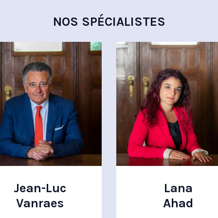
NOS SPÉCIALISTES
Jean-Luc
Lana
Vanraes
Ahad