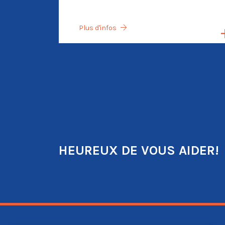
Plus d'infos
HEUREUX DE VOUS AIDER!