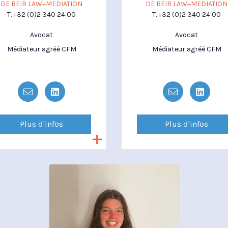
DE BEIR LAW+MEDIATION
DE BEIR LAW+MEDIATION
T. +32 (0)2 340 24 00
T. +32 (0)2 340 24 00
Avocat
Avocat
Médiateur agréé CFM
Médiateur agréé CFM
Plus d'infos
Plus d'infos